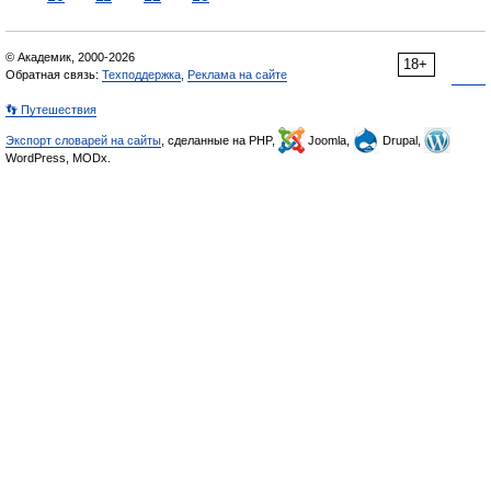
© Академик, 2000-2026
18+
Обратная связь:
Техподдержка
,
Реклама на сайте
👣 Путешествия
Экспорт словарей на сайты
, сделанные на PHP,
Joomla,
Drupal,
WordPress, MODx.